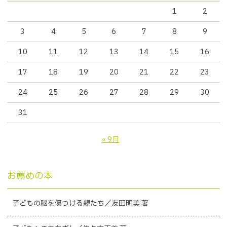
1
2
3
4
5
6
7
8
9
10
11
12
13
14
15
16
17
18
19
20
21
22
23
24
25
26
27
28
29
30
31
« 9月
お薦めの本
子どもの脳を傷つける親たち／友田明美 著