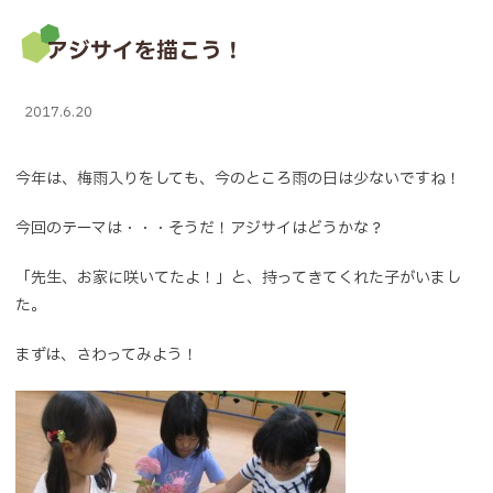
アジサイを描こう！
2017.6.20
今年は、梅雨入りをしても、今のところ雨の日は少ないですね！
今回のテーマは・・・そうだ！アジサイはどうかな？
「先生、お家に咲いてたよ！」と、持ってきてくれた子がいまし
た。
まずは、さわってみよう！