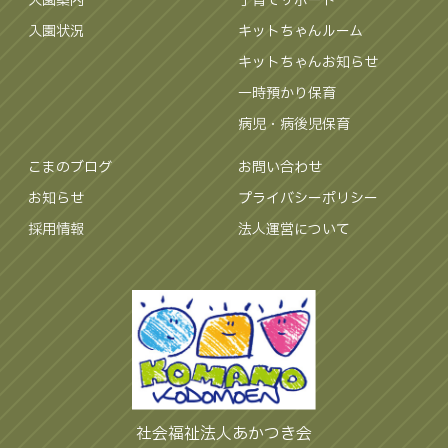
入園案内
子育てサポート
入園状況
キットちゃんルーム
キットちゃんお知らせ
一時預かり保育
病児・病後児保育
こまのブログ
お問い合わせ
お知らせ
プライバシーポリシー
採用情報
法人運営について
社会福祉法人あかつき会