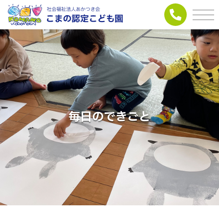
毎日のできごと