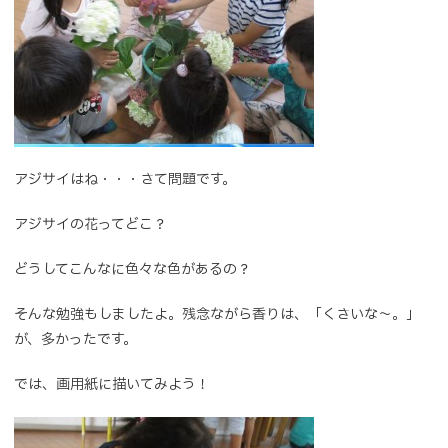
アジサイはね・・・さて問題です。
アジサイの花ってどこ？
どうしてこんなに色々な色があるの？
そんな勉強もしましたよ。残念ながら香りは、「くさいな～。」
が、多かったです。
では、画用紙に描いてみよう！