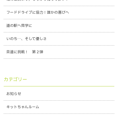
フードドライブに協力！誰かの喜びへ
道の駅へ見学に
いのち…、そして優しさ
茶道に挑戦！ 第２弾
カテゴリー
お知らせ
キットちゃんルーム