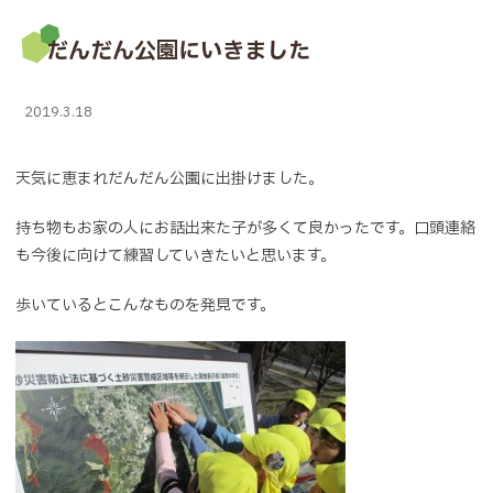
だんだん公園にいきました
2019.3.18
天気に恵まれだんだん公園に出掛けました。
持ち物もお家の人にお話出来た子が多くて良かったです。口頭連絡
も今後に向けて練習していきたいと思います。
歩いているとこんなものを発見です。