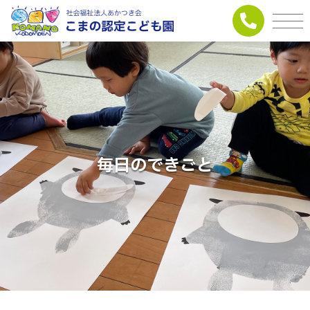
毎日のできごと