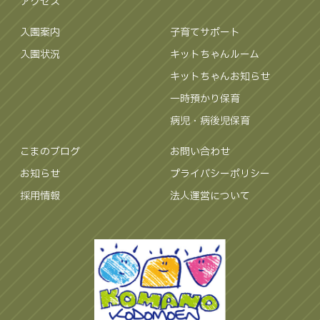
アクセス
入園案内
子育てサポート
入園状況
キットちゃんルーム
キットちゃんお知らせ
一時預かり保育
病児・病後児保育
こまのブログ
お問い合わせ
お知らせ
プライバシーポリシー
採用情報
法人運営について