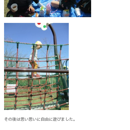
その後は思い思いに自由に遊びました。