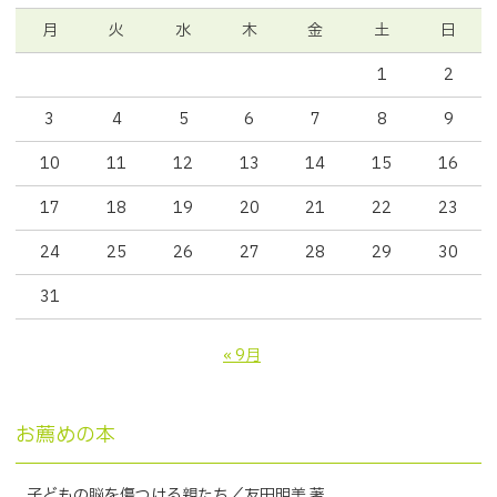
月
火
水
木
金
土
日
1
2
3
4
5
6
7
8
9
10
11
12
13
14
15
16
17
18
19
20
21
22
23
24
25
26
27
28
29
30
31
« 9月
お薦めの本
子どもの脳を傷つける親たち／友田明美 著