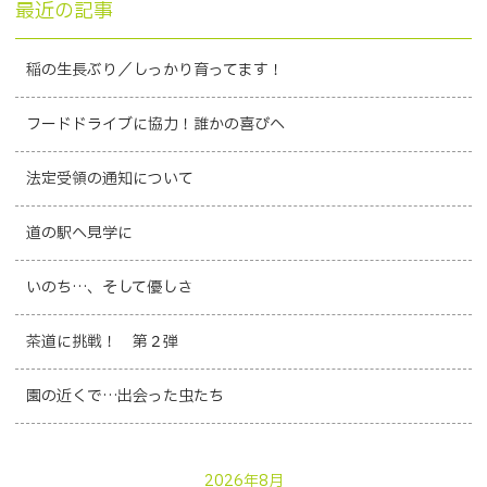
最近の記事
稲の生長ぶり／しっかり育ってます！
フードドライブに協力！誰かの喜びへ
法定受領の通知について
道の駅へ見学に
いのち…、そして優しさ
茶道に挑戦！ 第２弾
園の近くで…出会った虫たち
2026年8月