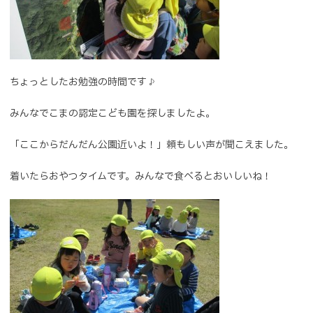
ちょっとしたお勉強の時間です♪
みんなでこまの認定こども園を探しましたよ。
「ここからだんだん公園近いよ！」頼もしい声が聞こえました。
着いたらおやつタイムです。みんなで食べるとおいしいね！