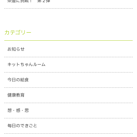
茶道に挑戦！ 第２弾
カテゴリー
お知らせ
キットちゃんルーム
今日の給食
健康教育
想・感・思
毎日のできごと