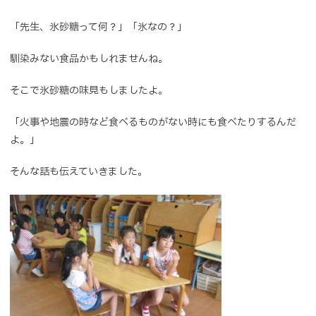
「先生、氷砂糖って何？」「氷なの？」
馴染みない食品かもしれませんね。
そこで氷砂糖の味見もしましたよ。
「火事や地震の時など食べるものがない時にも食べたりするんだ
よ。」
そんな話も伝えていきました。