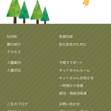
HOME
保育内容
園の紹介
安心安全のために
アクセス
入園案内
子育てサポート
入園状況
キットちゃんルーム
キットちゃんお知らせ
一時預かり保育
病児・病後児保育
こまのブログ
お問い合わせ