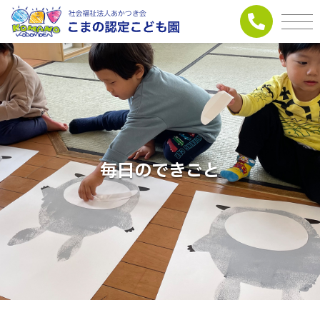
毎日のできごと