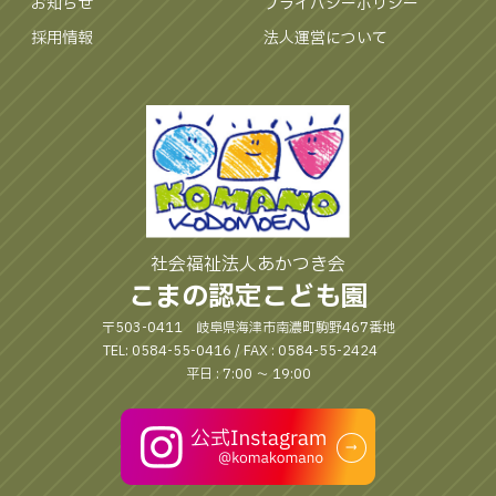
お知らせ
プライバシーポリシー
採用情報
法人運営について
社会福祉法人あかつき会
こまの認定こども園
〒503-0411 岐阜県海津市南濃町駒野467番地
TEL: 0584-55-0416 / FAX : 0584-55-2424
平日 : 7:00 〜 19:00