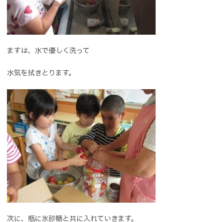
ますは、水で優しく洗って
水気を拭きとります。
次に、瓶に氷砂糖と共に入れていきます。