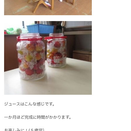
ジュースはこんな感じです。
一か月ほど完成に時間がかかります。
お楽しみに！(５歳児）