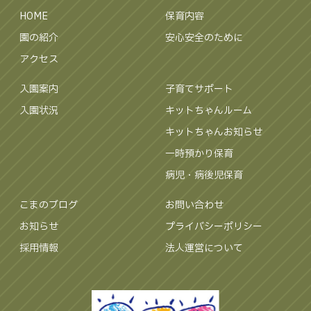
HOME
保育内容
園の紹介
安心安全のために
アクセス
入園案内
子育てサポート
入園状況
キットちゃんルーム
キットちゃんお知らせ
一時預かり保育
病児・病後児保育
こまのブログ
お問い合わせ
お知らせ
プライバシーポリシー
採用情報
法人運営について