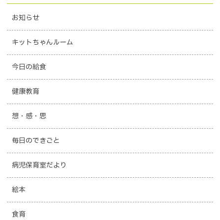
お知らせ
キットちゃんルーム
今日の給食
健康教育
想・感・思
毎日のできごと
病児保育室だより
絵本
食育