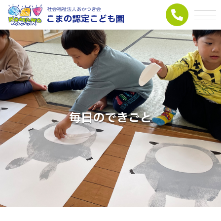
毎日のできごと