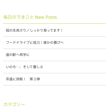
毎日のできごと New Posts
稲の生長ぶり／しっかり育ってます！
フードドライブに協力！誰かの喜びへ
道の駅へ見学に
いのち…、そして優しさ
茶道に挑戦！ 第２弾
カテゴリー