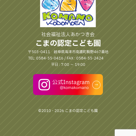
社会福祉法人あかつき会
こまの認定こども園
〒503-0411 岐阜県海津市南濃町駒野467番地
TEL: 0584-55-0416 / FAX : 0584-55-2424
平日 : 7:00 〜 19:00
©2010 - 2026 こまの認定こども園