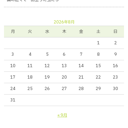
2026年8月
月
火
水
木
金
土
日
1
2
3
4
5
6
7
8
9
10
11
12
13
14
15
16
17
18
19
20
21
22
23
24
25
26
27
28
29
30
31
« 9月