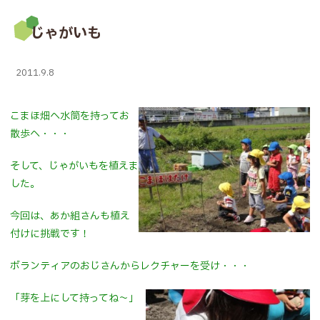
じゃがいも
2011.9.8
こまほ畑へ水筒を持ってお
散歩へ・・・
そして、じゃがいもを植えま
した。
今回は、あか組さんも植え
付けに挑戦です！
ボランティアのおじさんからレクチャーを受け・・・
「芽を上にして持ってね～」