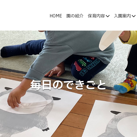
HOME
園の紹介
保育内容
入園案内
毎日のできごと