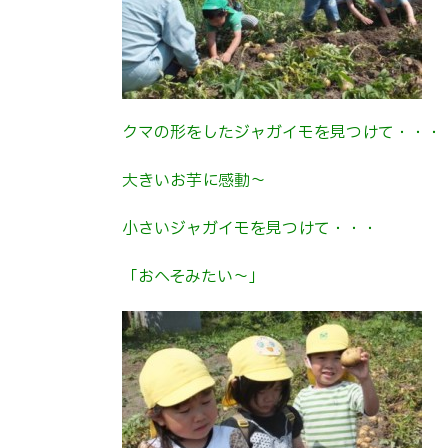
クマの形をしたジャガイモを見つけて・・・
大きいお芋に感動～
小さいジャガイモを見つけて・・・
「おへそみたい～」