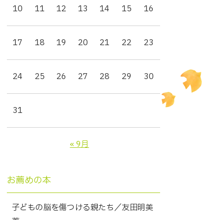
10
11
12
13
14
15
16
17
18
19
20
21
22
23
24
25
26
27
28
29
30
31
« 9月
お薦めの本
子どもの脳を傷つける親たち／友田明美