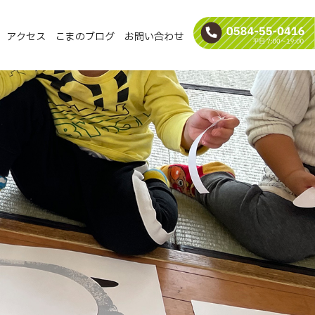
アクセス
こまのブログ
お問い合わせ