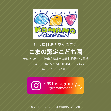
社会福祉法人あかつき会
こまの認定こども園
〒503-0411 岐阜県海津市南濃町駒野467番地
TEL: 0584-55-0416 / FAX : 0584-55-2424
平日 : 7:00 〜 19:00
©2010 - 2026 こまの認定こども園