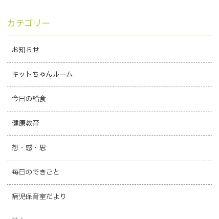
カテゴリー
お知らせ
キットちゃんルーム
今日の給食
健康教育
想・感・思
毎日のできごと
病児保育室だより