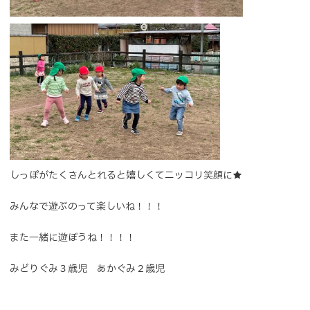
しっぽがたくさんとれると嬉しくてニッコリ笑顔に★
みんなで遊ぶのって楽しいね！！！
また一緒に遊ぼうね！！！！
みどりぐみ３歳児 あかぐみ２歳児