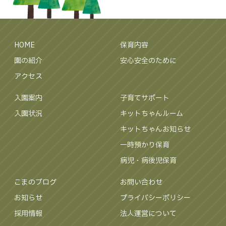
HOME
保育内容
園の紹介
安心安全のために
アクセス
入園案内
子育てサポート
入園状況
キットちゃんルーム
キットちゃんお知らせ
一時預かり保育
病児・病後児保育
こまのブログ
お問い合わせ
お知らせ
プライバシーポリシー
採用情報
法人運営について