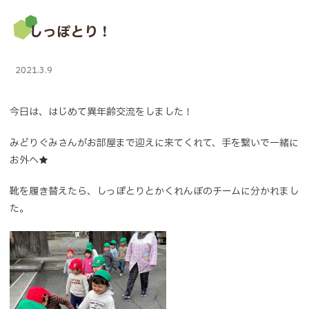
しっぽとり！
2021.3.9
今日は、はじめて異年齢交流をしました！
みどりぐみさんがお部屋まで迎えに来てくれて、手を繋いで一緒に
お外へ★
靴を履き替えたら、しっぽとりとかくれんぼのチームに分かれまし
た。