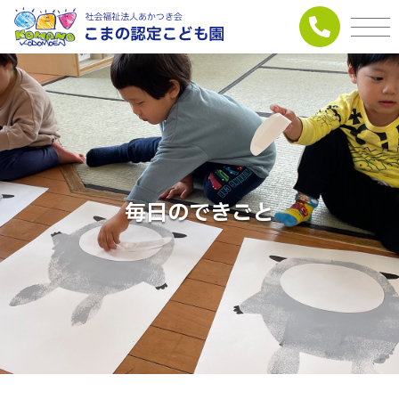
毎日のできごと