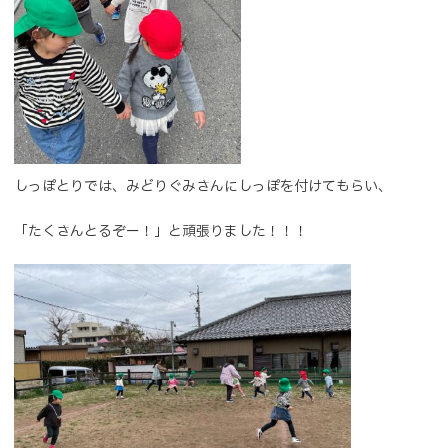
しっぽとりでは、みどりぐみさんにしっぽを付けてもらい、
「たくさんとるぞー！」と頑張りました！！！