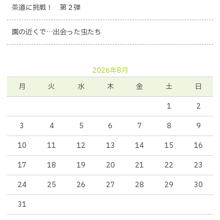
茶道に挑戦！ 第２弾
園の近くで…出会った虫たち
2026年8月
月
火
水
木
金
土
日
1
2
3
4
5
6
7
8
9
10
11
12
13
14
15
16
17
18
19
20
21
22
23
24
25
26
27
28
29
30
31