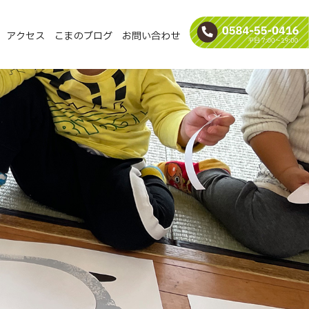
アクセス
こまのブログ
お問い合わせ