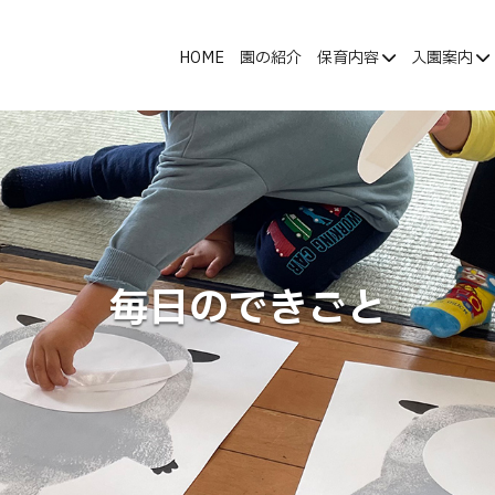
HOME
園の紹介
保育内容
入園案内
毎日のできごと