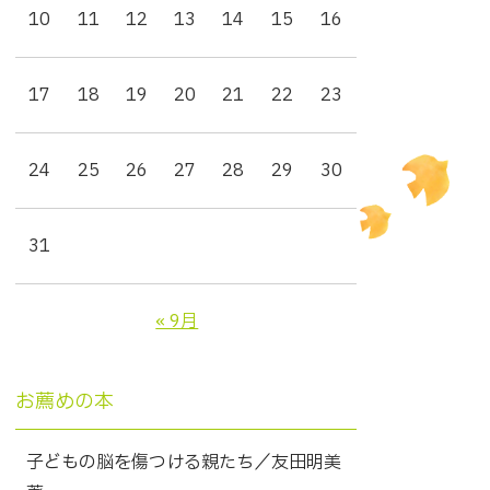
10
11
12
13
14
15
16
17
18
19
20
21
22
23
24
25
26
27
28
29
30
31
« 9月
お薦めの本
子どもの脳を傷つける親たち／友田明美