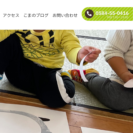
アクセス
こまのブログ
お問い合わせ