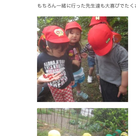
もちろん一緒に行った先生達も大喜びでたく