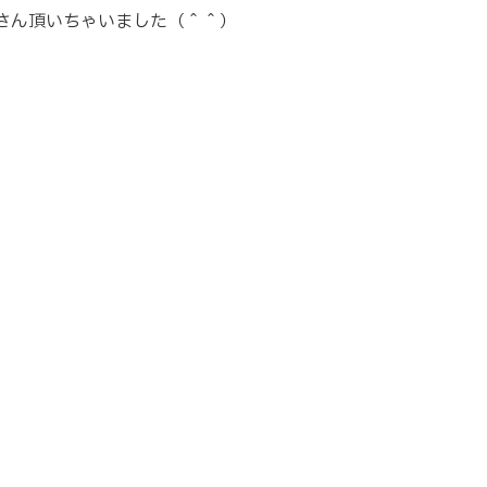
さん頂いちゃいました（＾＾）