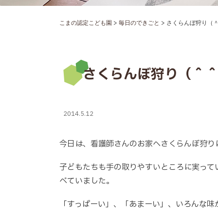
>
>
こまの認定こども園
毎日のできごと
さくらんぼ狩り（＾＾
さくらんぼ狩り（＾＾）
2014.5.12
今日は、看護師さんのお家へさくらんぼ狩り
子どもたちも手の取りやすいところに実って
べていました。
「すっぱーい」、「あまーい」、いろんな味