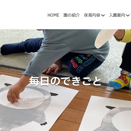
HOME
園の紹介
保育内容
入園案内
毎日のできごと