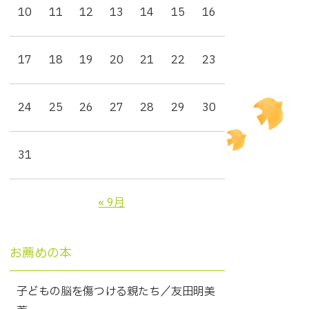
10
11
12
13
14
15
16
17
18
19
20
21
22
23
24
25
26
27
28
29
30
31
« 9月
お薦めの本
子どもの脳を傷つける親たち／友田明美