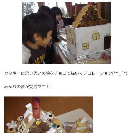
クッキーに思い思いの絵をチョコで描いてデコレーション(*^_^*)
みんなの夢が完成です！！