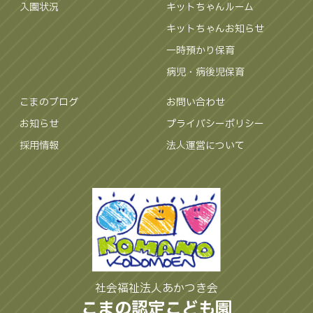
入園状況
キットちゃんルーム
キットちゃんお知らせ
一時預かり保育
病児・病後児保育
こまのブログ
お問い合わせ
お知らせ
プライバシーポリシー
採用情報
法人運営について
社会福祉法人あかつき会
こまの認定こども園