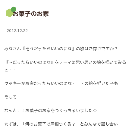
お菓子のお家
2012.12.22
みなさん『そうだったらいいのにな』の歌はご存じですか？
『～だったらいいのにな』をテーマに思い思いの絵を描いてみる
と・・・
クッキーがお家だったらいいのにな・・・の絵を描いた子も
そして・・・
なんと！！お菓子のお家をつくっちゃいました☆
まずは、「何のお菓子で屋根つくる？」とみんなで話し合い