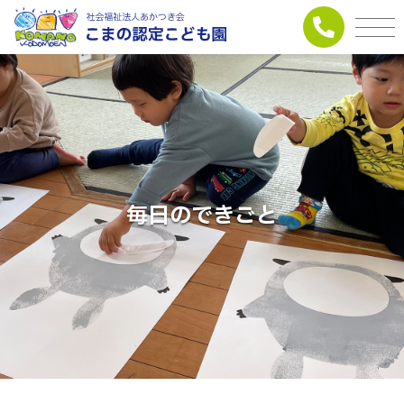
毎日のできごと