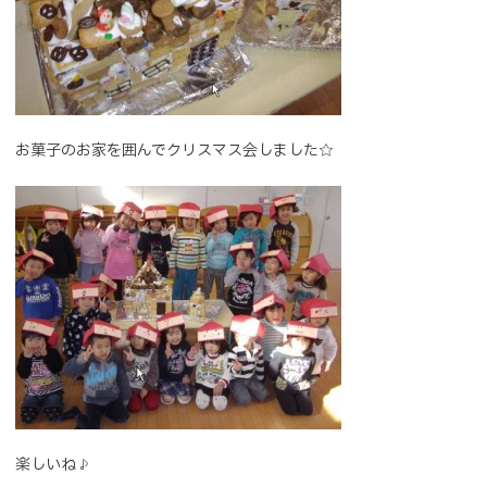
お菓子のお家を囲んでクリスマス会しました☆
楽しいね♪