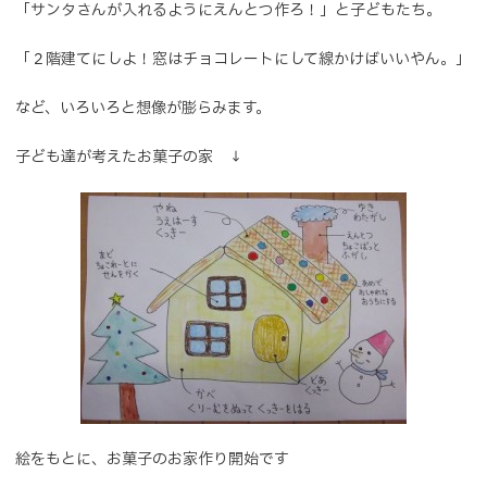
「サンタさんが入れるようにえんとつ作ろ！」と子どもたち。
「２階建てにしよ！窓はチョコレートにして線かけばいいやん。」
など、いろいろと想像が膨らみます。
子ども達が考えたお菓子の家 ↓
絵をもとに、お菓子のお家作り開始です