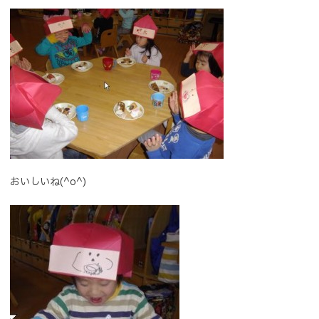
おいしいね(^o^)