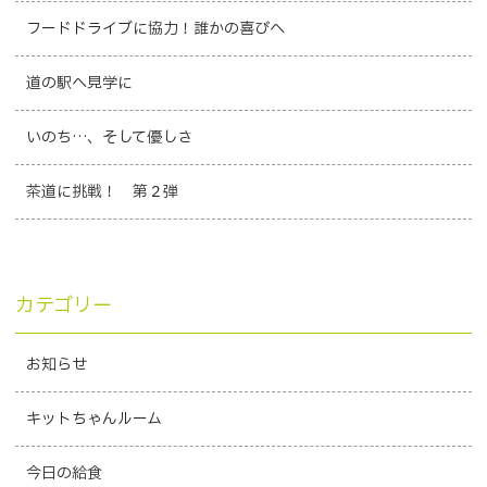
フードドライブに協力！誰かの喜びへ
道の駅へ見学に
いのち…、そして優しさ
茶道に挑戦！ 第２弾
カテゴリー
お知らせ
キットちゃんルーム
今日の給食