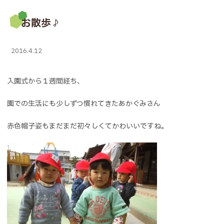
お散歩♪
2016.4.12
入園式から１週間経ち、
園での生活にも少しずつ慣れてきたあかぐみさん
赤色帽子姿もまだまだ初々しくてかわいいですね。