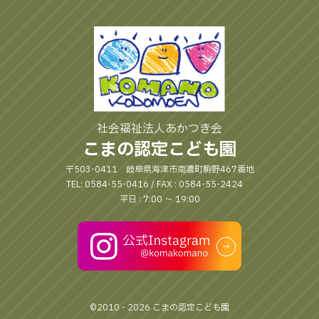
社会福祉法人あかつき会
こまの認定こども園
〒503-0411 岐阜県海津市南濃町駒野467番地
TEL: 0584-55-0416 / FAX : 0584-55-2424
平日 : 7:00 〜 19:00
©2010 - 2026 こまの認定こども園