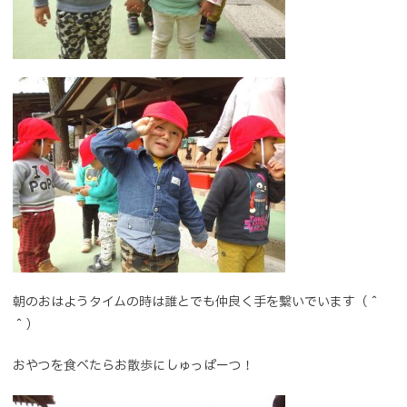
朝のおはようタイムの時は誰とでも仲良く手を繋いでいます（＾
＾）
おやつを食べたらお散歩にしゅっぱーつ！