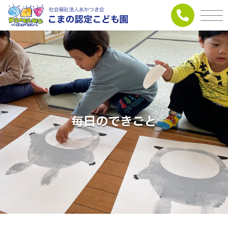
毎日のできごと