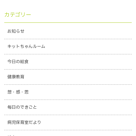
カテゴリー
お知らせ
キットちゃんルーム
今日の給食
健康教育
想・感・思
毎日のできごと
病児保育室だより