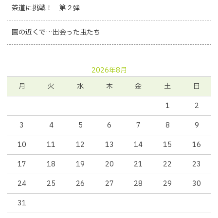
茶道に挑戦！ 第２弾
園の近くで…出会った虫たち
2026年8月
月
火
水
木
金
土
日
1
2
3
4
5
6
7
8
9
10
11
12
13
14
15
16
17
18
19
20
21
22
23
24
25
26
27
28
29
30
31