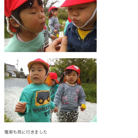
電車も見に行きました