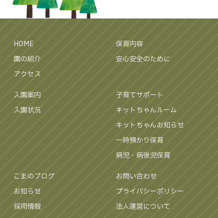
HOME
保育内容
園の紹介
安心安全のために
アクセス
入園案内
子育てサポート
入園状況
キットちゃんルーム
キットちゃんお知らせ
一時預かり保育
病児・病後児保育
こまのブログ
お問い合わせ
お知らせ
プライバシーポリシー
採用情報
法人運営について