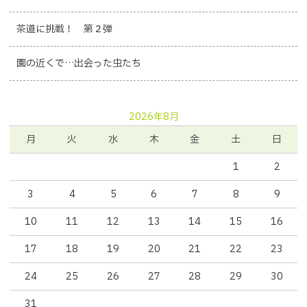
茶道に挑戦！ 第２弾
園の近くで…出会った虫たち
2026年8月
月
火
水
木
金
土
日
1
2
3
4
5
6
7
8
9
10
11
12
13
14
15
16
17
18
19
20
21
22
23
24
25
26
27
28
29
30
31