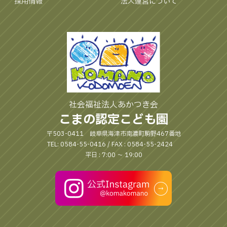
採用情報
法人運営について
社会福祉法人あかつき会
こまの認定こども園
〒503-0411 岐阜県海津市南濃町駒野467番地
TEL: 0584-55-0416 / FAX : 0584-55-2424
平日 : 7:00 〜 19:00