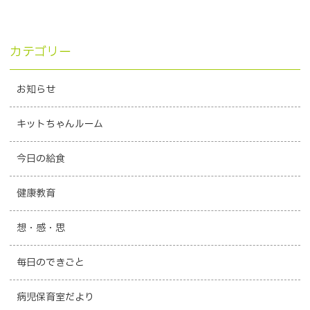
カテゴリー
お知らせ
キットちゃんルーム
今日の給食
健康教育
想・感・思
毎日のできごと
病児保育室だより