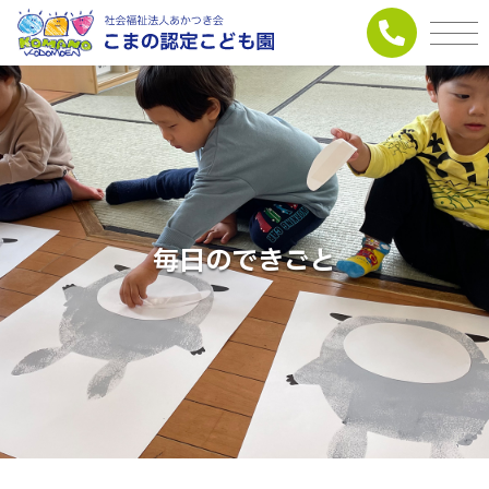
毎日のできごと