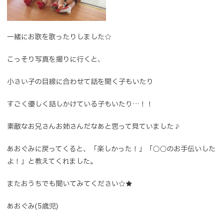
一緒にお歌を歌ったりしました☆
こっそり写真を撮りに行くと、
小さい子の目線に合わせて話を聞く子もいたり
すごく優しく話しかけている子もいたり…！！
素敵なお兄さんお姉さんだなあと思って見ていました♪
あおぐみに戻ってくると、「楽しかった！」「○○のお手伝いした
よ！」と教えてくれました。
またおうちでも聞いてみてください☆★
あおぐみ(5歳児)