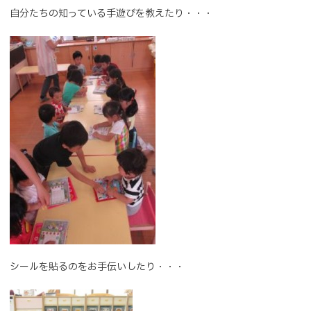
自分たちの知っている手遊びを教えたり・・・
シールを貼るのをお手伝いしたり・・・