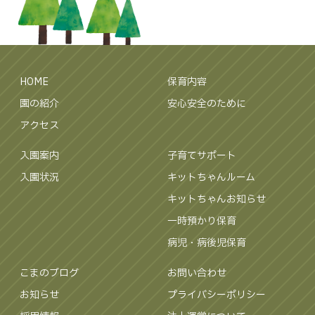
HOME
保育内容
園の紹介
安心安全のために
アクセス
入園案内
子育てサポート
入園状況
キットちゃんルーム
キットちゃんお知らせ
一時預かり保育
病児・病後児保育
こまのブログ
お問い合わせ
お知らせ
プライバシーポリシー