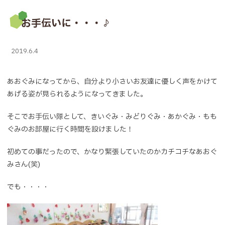
お手伝いに・・・♪
2019.6.4
あおぐみになってから、自分より小さいお友達に優しく声をかけて
あげる姿が見られるようになってきました。
そこでお手伝い隊として、きいぐみ・みどりぐみ・あかぐみ・もも
ぐみのお部屋に行く時間を設けました！
初めての事だったので、かなり緊張していたのかカチコチなあおぐ
みさん(笑)
でも・・・・