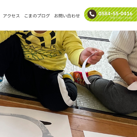
アクセス
こまのブログ
お問い合わせ