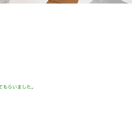
てもらいました。