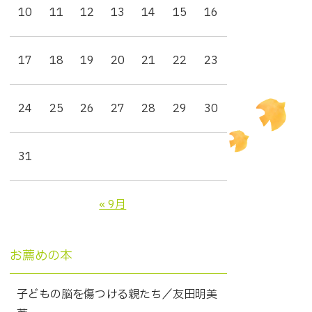
10
11
12
13
14
15
16
17
18
19
20
21
22
23
24
25
26
27
28
29
30
31
« 9月
お薦めの本
子どもの脳を傷つける親たち／友田明美