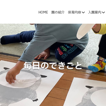
HOME
園の紹介
保育内容
入園案内
毎日のできごと