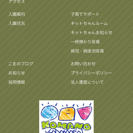
アクセス
入園案内
子育てサポート
入園状況
キットちゃんルーム
キットちゃんお知らせ
一時預かり保育
病児・病後児保育
こまのブログ
お問い合わせ
お知らせ
プライバシーポリシー
採用情報
法人運営について