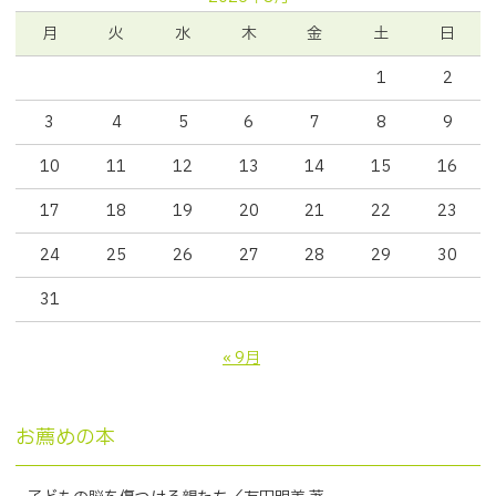
月
火
水
木
金
土
日
1
2
3
4
5
6
7
8
9
10
11
12
13
14
15
16
17
18
19
20
21
22
23
24
25
26
27
28
29
30
31
« 9月
お薦めの本