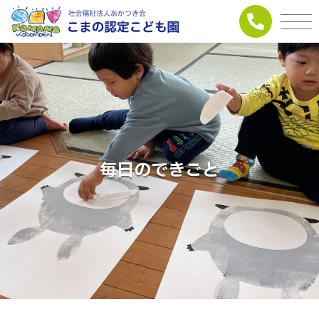
毎日のできごと