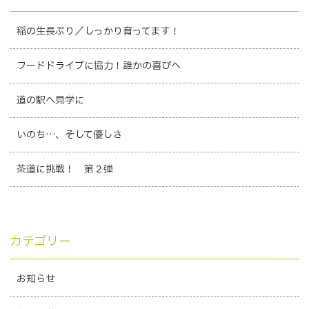
稲の生長ぶり／しっかり育ってます！
フードドライブに協力！誰かの喜びへ
道の駅へ見学に
いのち…、そして優しさ
茶道に挑戦！ 第２弾
カテゴリー
お知らせ