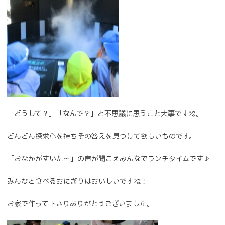
「どうして？」「なんで？」と不思議に思うこと大事ですね。
どんどん探求心を持ちその答えを見つけて欲しいものです。
「おなかがすいた～」の声が聞こえみんなでランチタイムです♪
みんなと食べるおにぎりはおいしいですね！
お家で作って下さりありがとうございました。