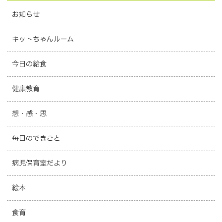
お知らせ
キットちゃんルーム
今日の給食
健康教育
想・感・思
毎日のできごと
病児保育室だより
絵本
食育