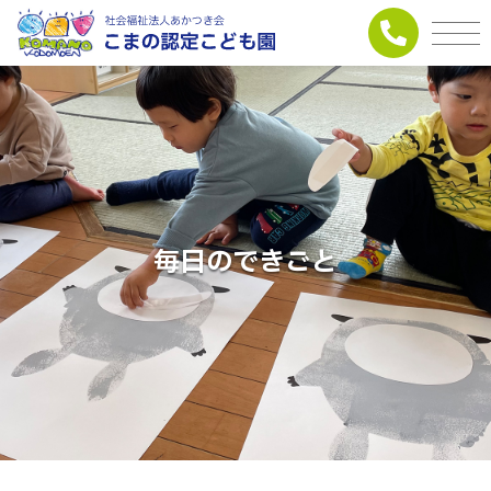
毎日のできごと