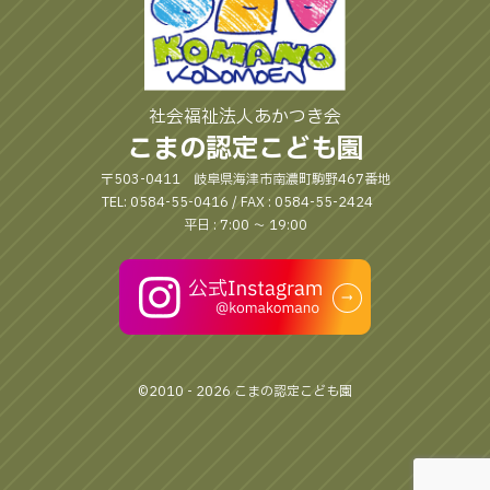
社会福祉法人あかつき会
こまの認定こども園
〒503-0411 岐阜県海津市南濃町駒野467番地
TEL: 0584-55-0416 / FAX : 0584-55-2424
平日 : 7:00 〜 19:00
©2010 - 2026 こまの認定こども園