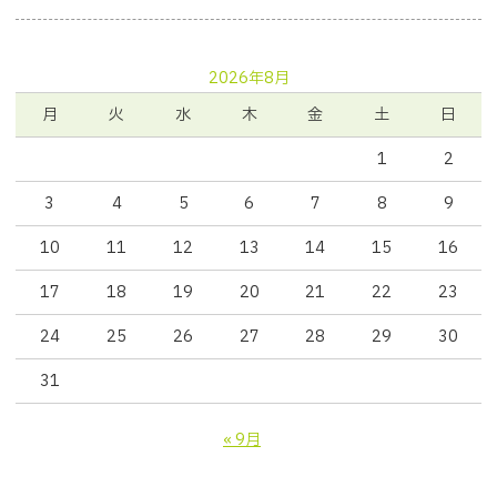
2026年8月
月
火
水
木
金
土
日
1
2
3
4
5
6
7
8
9
10
11
12
13
14
15
16
17
18
19
20
21
22
23
24
25
26
27
28
29
30
31
« 9月