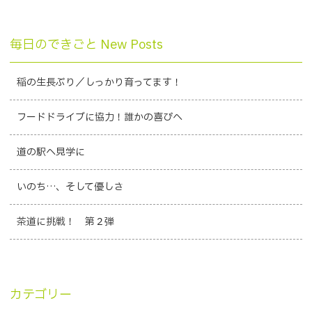
毎日のできごと New Posts
稲の生長ぶり／しっかり育ってます！
フードドライブに協力！誰かの喜びへ
道の駅へ見学に
いのち…、そして優しさ
茶道に挑戦！ 第２弾
カテゴリー