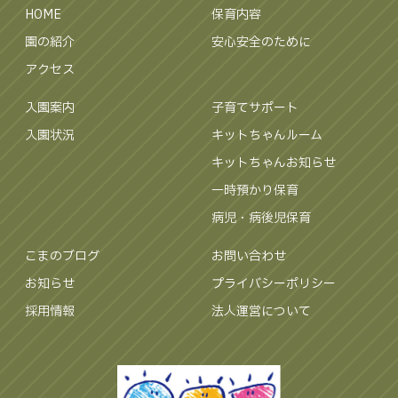
HOME
保育内容
園の紹介
安心安全のために
アクセス
入園案内
子育てサポート
入園状況
キットちゃんルーム
キットちゃんお知らせ
一時預かり保育
病児・病後児保育
こまのブログ
お問い合わせ
お知らせ
プライバシーポリシー
採用情報
法人運営について