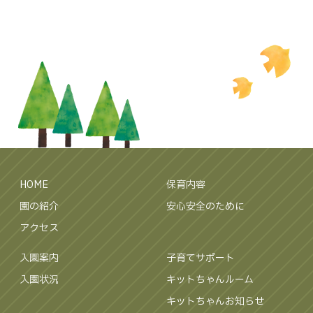
HOME
保育内容
園の紹介
安心安全のために
アクセス
入園案内
子育てサポート
入園状況
キットちゃんルーム
キットちゃんお知らせ