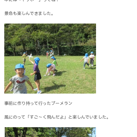
景色も楽しんできました。
事前に作り持って行ったブーメラン
風にのって「すご～く飛んだよ」と楽しんでいました。