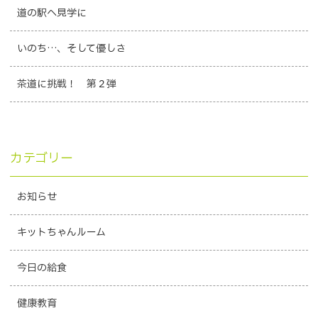
道の駅へ見学に
いのち…、そして優しさ
茶道に挑戦！ 第２弾
カテゴリー
お知らせ
キットちゃんルーム
今日の給食
健康教育