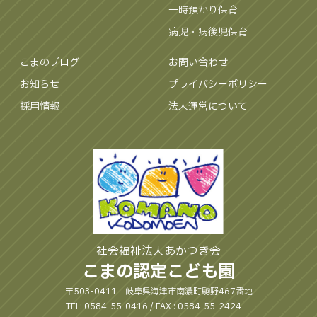
一時預かり保育
病児・病後児保育
こまのブログ
お問い合わせ
お知らせ
プライバシーポリシー
採用情報
法人運営について
社会福祉法人あかつき会
こまの認定こども園
〒503-0411 岐阜県海津市南濃町駒野467番地
TEL: 0584-55-0416 / FAX : 0584-55-2424