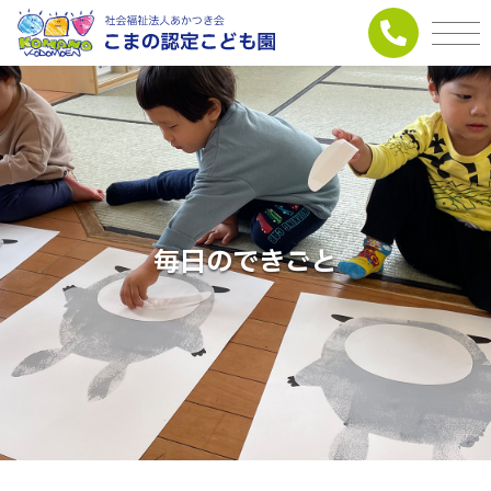
毎日のできごと