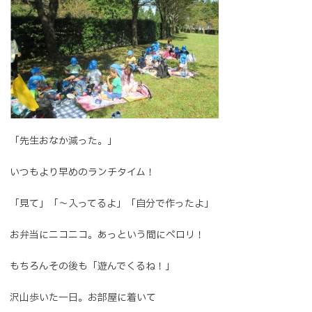
「先生おなか減った。」
いつもより早めのランチタイム！
「見て」「～入ってるよ」「自分で作ったよ」
お弁当にニコニコ。あっという間にペロリ！
もちろんその後も「遊んでくるね！」
沢山歩いた一日。お部屋に着いて