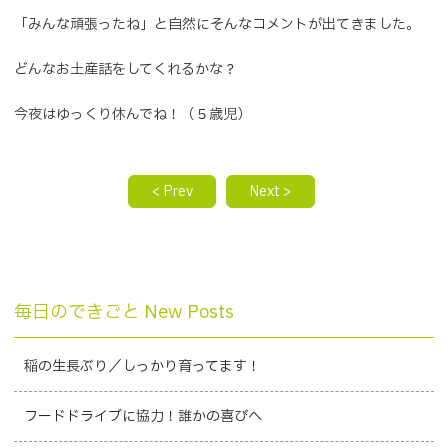
「みんな頑張ったね」と自然にそんなコメントが出てきました。
どんなお土産話をしてくれるかな？
今夜はゆっくり休んでね！（５歳児）
< Prev
Next >
毎日のできごと New Posts
稲の生長ぶり／しっかり育ってます！
フードドライブに協力！誰かの喜びへ