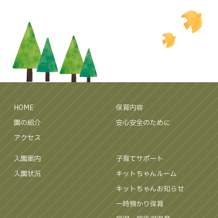
HOME
保育内容
園の紹介
安心安全のために
アクセス
入園案内
子育てサポート
入園状況
キットちゃんルーム
キットちゃんお知らせ
一時預かり保育