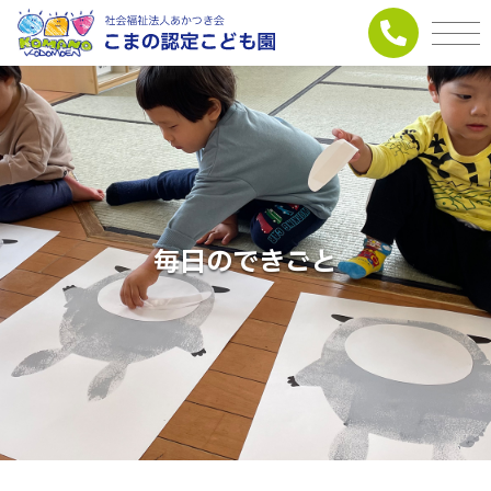
毎日のできごと