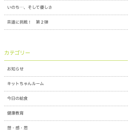
いのち…、そして優しさ
茶道に挑戦！ 第２弾
カテゴリー
お知らせ
キットちゃんルーム
今日の給食
健康教育
想・感・思