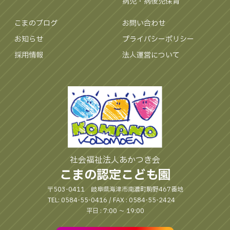
病児・病後児保育
こまのブログ
お問い合わせ
お知らせ
プライバシーポリシー
採用情報
法人運営について
社会福祉法人あかつき会
こまの認定こども園
〒503-0411 岐阜県海津市南濃町駒野467番地
TEL: 0584-55-0416 / FAX : 0584-55-2424
平日 : 7:00 〜 19:00