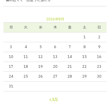
園の近くで…出会った虫たち
2026年8月
月
火
水
木
金
土
日
1
2
3
4
5
6
7
8
9
10
11
12
13
14
15
16
17
18
19
20
21
22
23
24
25
26
27
28
29
30
31
« 9月