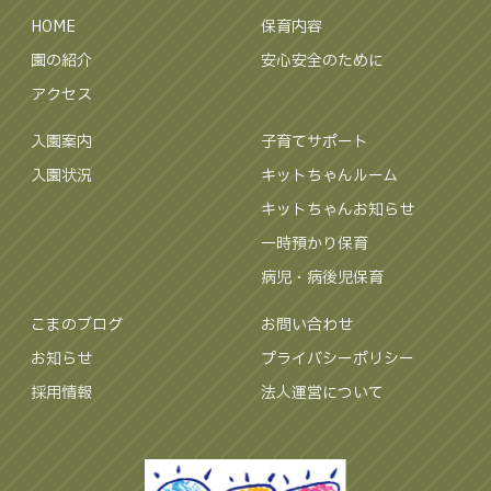
HOME
保育内容
園の紹介
安心安全のために
アクセス
入園案内
子育てサポート
入園状況
キットちゃんルーム
キットちゃんお知らせ
一時預かり保育
病児・病後児保育
こまのブログ
お問い合わせ
お知らせ
プライバシーポリシー
採用情報
法人運営について