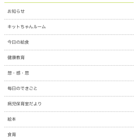
お知らせ
キットちゃんルーム
今日の給食
健康教育
想・感・思
毎日のできごと
病児保育室だより
絵本
食育