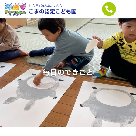
毎日のできごと