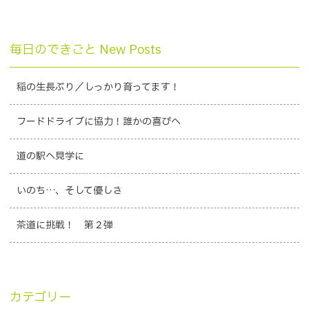
毎日のできごと New Posts
稲の生長ぶり／しっかり育ってます！
フードドライブに協力！誰かの喜びへ
道の駅へ見学に
いのち…、そして優しさ
茶道に挑戦！ 第２弾
カテゴリー