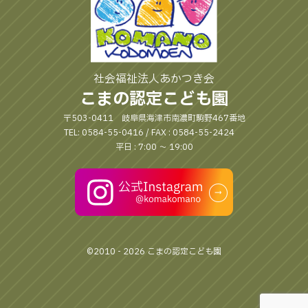
社会福祉法人あかつき会
こまの認定こども園
〒503-0411 岐阜県海津市南濃町駒野467番地
TEL: 0584-55-0416 / FAX : 0584-55-2424
平日 : 7:00 〜 19:00
©2010 - 2026 こまの認定こども園