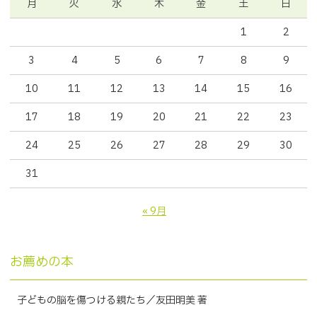
月
火
水
木
金
土
日
1
2
3
4
5
6
7
8
9
10
11
12
13
14
15
16
17
18
19
20
21
22
23
24
25
26
27
28
29
30
31
« 9月
お薦めの本
子どもの脳を傷つける親たち／友田明美 著