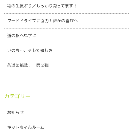
稲の生長ぶり／しっかり育ってます！
フードドライブに協力！誰かの喜びへ
道の駅へ見学に
いのち…、そして優しさ
茶道に挑戦！ 第２弾
カテゴリー
お知らせ
キットちゃんルーム