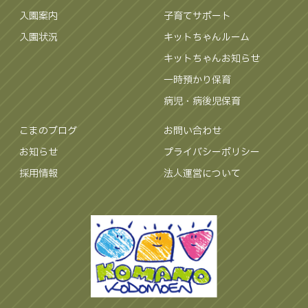
入園案内
子育てサポート
入園状況
キットちゃんルーム
キットちゃんお知らせ
一時預かり保育
病児・病後児保育
こまのブログ
お問い合わせ
お知らせ
プライバシーポリシー
採用情報
法人運営について