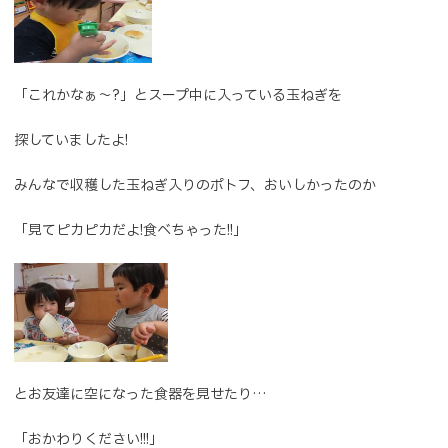
「これかなぁ～?」とスープ中に入っている玉ねぎを
探していましたよ!
みんなで収穫した玉ねぎ入りのポトフ、おいしかったのか
「見てピカピカだよ!食べちゃった!!」
とお友達に空になった食器を見せたり…
「おかわりください!!!」