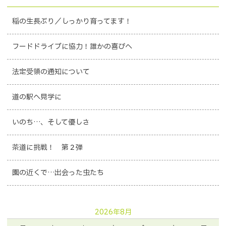
稲の生長ぶり／しっかり育ってます！
フードドライブに協力！誰かの喜びへ
法定受領の通知について
道の駅へ見学に
いのち…、そして優しさ
茶道に挑戦！ 第２弾
園の近くで…出会った虫たち
2026年8月