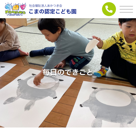
毎日のできごと